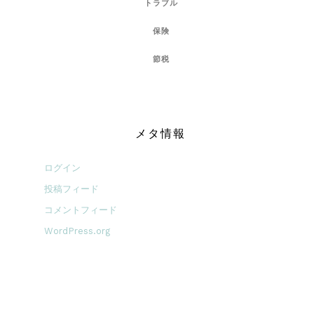
トラブル
保険
節税
メタ情報
ログイン
投稿フィード
コメントフィード
WordPress.org