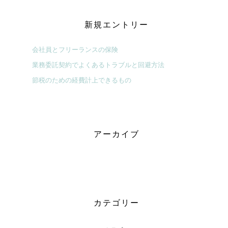
新規エントリー
会社員とフリーランスの保険
業務委託契約でよくあるトラブルと回避方法
節税のための経費計上できるもの
アーカイブ
カテゴリー